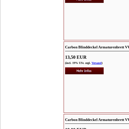
Carbon Blinddeckel Armaturenbrett V
13,50 EUR
(incl. 19% USt. zzgl.
Versand
)
Carbon Blinddeckel Armaturenbrett V