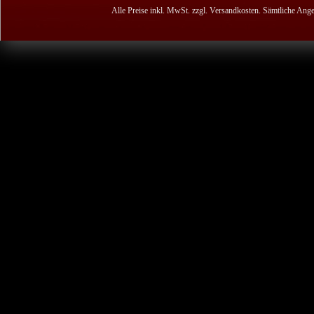
Alle Preise inkl. MwSt. zzgl. Versandkosten. Sämtliche Ange